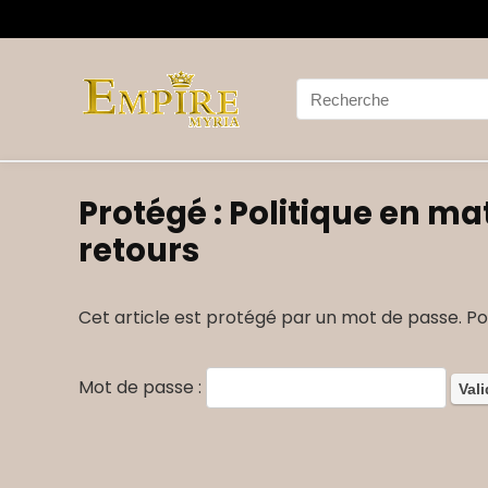
Protégé : Politique en m
retours
Cet article est protégé par un mot de passe. Pour
Mot de passe :