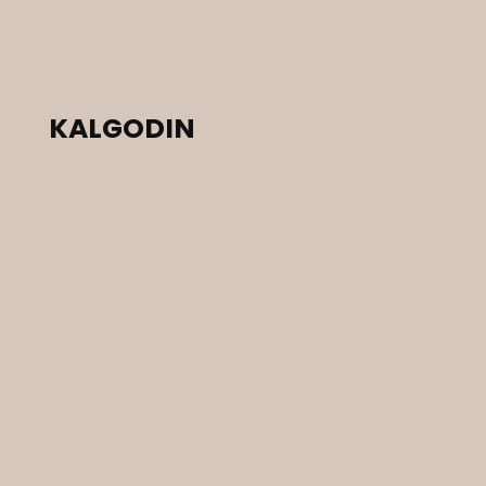
KALGODIN