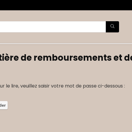
atière de remboursements et d
 le lire, veuillez saisir votre mot de passe ci-dessous :