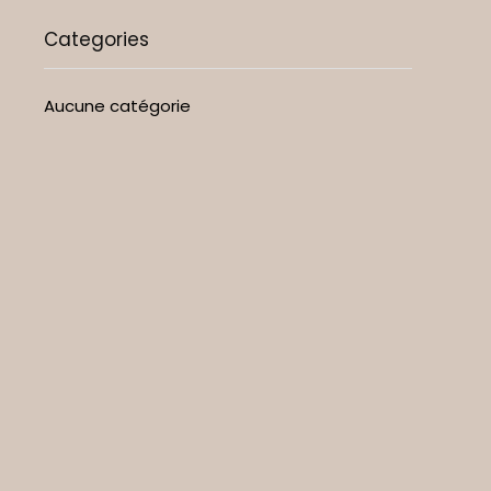
Categories
Aucune catégorie