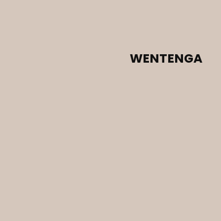
WENTENGA