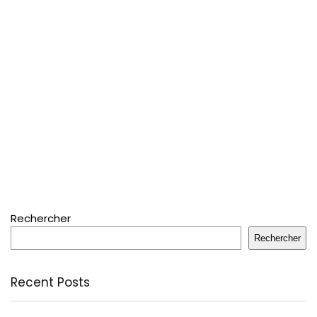
Rechercher
Rechercher
Recent Posts