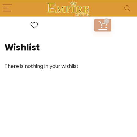
0
Wishlist
There is nothing in your wishlist