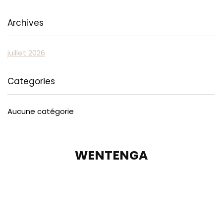
Archives
juillet 2026
Categories
Aucune catégorie
WENTENGA