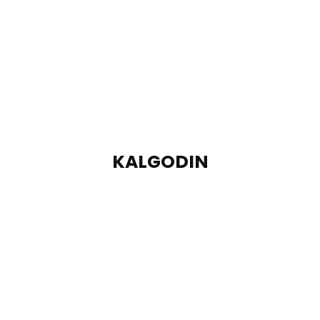
KALGODIN