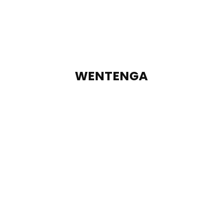
WENTENGA