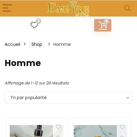
0
0
Accueil
Shop
Homme
Homme
Affichage de 1–12 sur 28 résultats
Tri par popularité