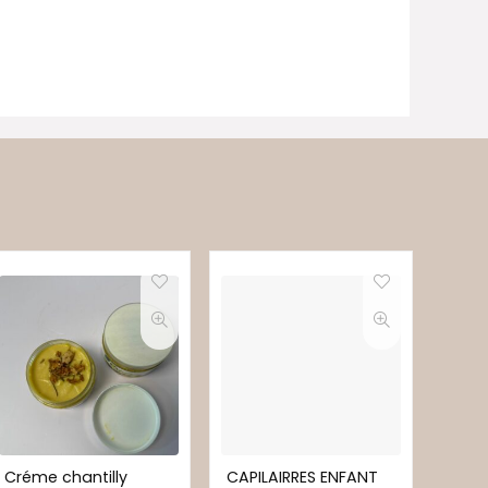
Créme chantilly
CAPILAIRRES ENFANT