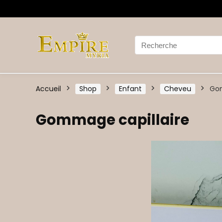
Accueil
Shop
Enfant
Cheveu
Gom
Gommage capillaire