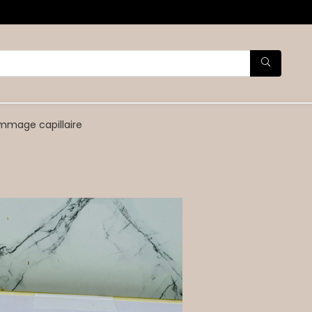
mage capillaire