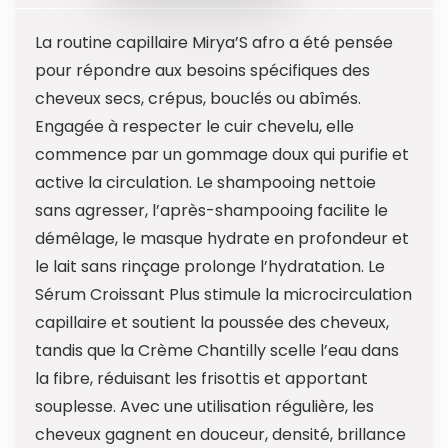
La routine capillaire Mirya’S afro a été pensée
pour répondre aux besoins spécifiques des
cheveux secs, crépus, bouclés ou abîmés.
Engagée à respecter le cuir chevelu, elle
commence par un gommage doux qui purifie et
active la circulation. Le shampooing nettoie
sans agresser, l’après-shampooing facilite le
démêlage, le masque hydrate en profondeur et
le lait sans rinçage prolonge l’hydratation. Le
Sérum Croissant Plus stimule la microcirculation
capillaire et soutient la poussée des cheveux,
tandis que la Crème Chantilly scelle l’eau dans
la fibre, réduisant les frisottis et apportant
souplesse. Avec une utilisation régulière, les
cheveux gagnent en douceur, densité, brillance