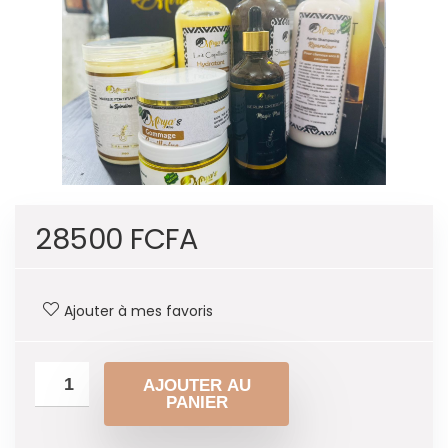
28500
FCFA
Ajouter à mes favoris
AJOUTER AU
PANIER