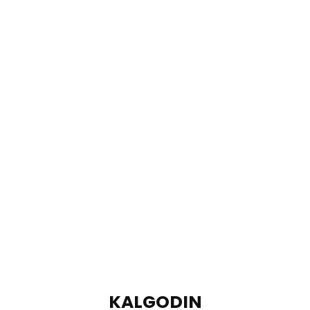
KALGODIN