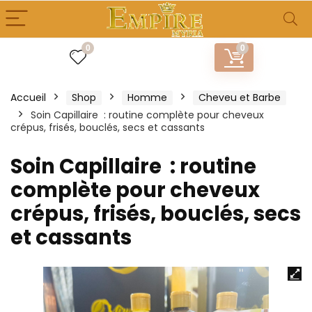
0
0
Accueil
Shop
Homme
Cheveu et Barbe
Soin Capillaire : routine complète pour cheveux
crépus, frisés, bouclés, secs et cassants
Soin Capillaire : routine
complète pour cheveux
crépus, frisés, bouclés, secs
et cassants