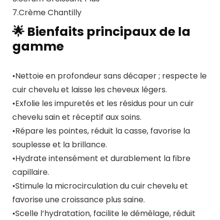
7.Crème Chantilly
🌟 Bienfaits principaux de la
gamme
•Nettoie en profondeur sans décaper ; respecte le
cuir chevelu et laisse les cheveux légers.
•Exfolie les impuretés et les résidus pour un cuir
chevelu sain et réceptif aux soins.
•Répare les pointes, réduit la casse, favorise la
souplesse et la brillance.
•Hydrate intensément et durablement la fibre
capillaire.
•Stimule la microcirculation du cuir chevelu et
favorise une croissance plus saine.
•Scelle l’hydratation, facilite le démêlage, réduit