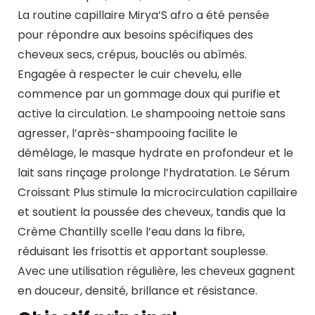
La routine capillaire Mirya’S afro a été pensée
pour répondre aux besoins spécifiques des
cheveux secs, crépus, bouclés ou abîmés.
Engagée à respecter le cuir chevelu, elle
commence par un gommage doux qui purifie et
active la circulation. Le shampooing nettoie sans
agresser, l’après-shampooing facilite le
démêlage, le masque hydrate en profondeur et le
lait sans rinçage prolonge l’hydratation. Le Sérum
Croissant Plus stimule la microcirculation capillaire
et soutient la poussée des cheveux, tandis que la
Crème Chantilly scelle l’eau dans la fibre,
réduisant les frisottis et apportant souplesse.
Avec une utilisation régulière, les cheveux gagnent
en douceur, densité, brillance et résistance.